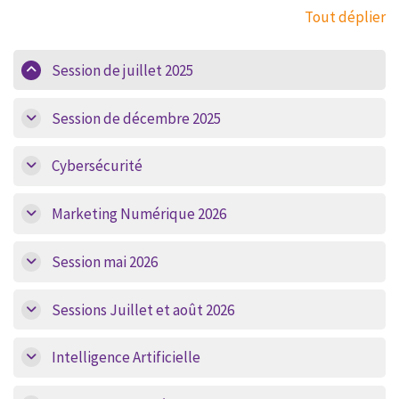
Tout déplier
Session de juillet 2025
Session de décembre 2025
Cybersécurité
Marketing Numérique 2026
Session mai 2026
Sessions Juillet et août 2026
Intelligence Artificielle