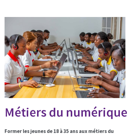
Métiers du numérique
Former les jeunes de 18 à 35 ans aux métiers du