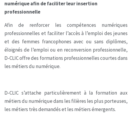
numérique afin de faciliter leur insertion
professionnelle
Afin de renforcer les compétences numériques
professionnelles et faciliter l’accès à l’emploi des jeunes
et des femmes francophones avec ou sans diplômes,
éloignés de l’emploi ou en reconversion professionnelle,
D-CLIC offre des formations professionnelles courtes dans
les métiers du numérique.
D-CLIC s’attache particulièrement à la formation aux
métiers du numérique dans les filières les plus porteuses,
les métiers très demandés et les métiers émergents.