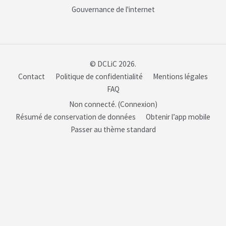
Gouvernance de l'internet
© DCLiC 2026.
Contact
Politique de confidentialité
Mentions légales
FAQ
Non connecté. (
Connexion
)
Résumé de conservation de données
Obtenir l’app mobile
Passer au thème standard