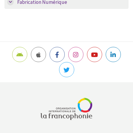
Fabrication Numérique
Blocs