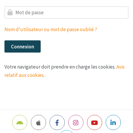
Mot de passe
Nom d’utilisateur ou mot de passe oublié ?
Connexion
Votre navigateur doit prendre en charge les cookies.
Avis
relatif aux cookies
.